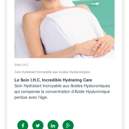
Soin I.H.C
Soin Hydratant Incroyable aux Acides Hyaluroniques
Le Soin I.H.C, Incredible Hydrating Care
Soin Hydratant Incroyable aux Acides Hyaluroniques
qui compense la concentration d'Acide Hyaluronique
perdue avec l'âge.