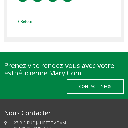
Retour
Prenez vite rendez-vous avec votre
esthéticienne Mary Cohr
CONTACT INFOS
Nous Contacter
27 BIS RUE JULIETTE ADAM