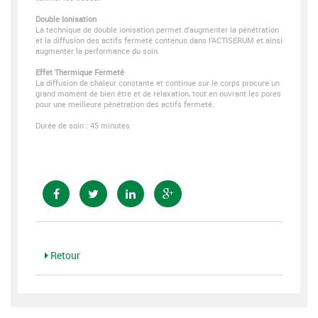
Double Ionisation
La technique de double ionisation permet d’augmenter la pénétration
et la diffusion des actifs fermeté contenus dans l’ACTISERUM et ainsi
augmenter la performance du soin.
Effet Thermique Fermeté
La diffusion de chaleur constante et continue sur le corps procure un
grand moment de bien être et de relaxation, tout en ouvrant les pores
pour une meilleure pénétration des actifs fermeté.
Durée de soin : 45 minutes
Retour