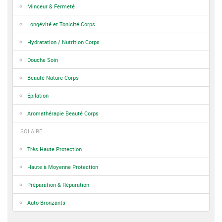
Minceur & Fermeté
Longévité et Tonicité Corps
Hydratation / Nutrition Corps
Douche Soin
Beauté Nature Corps
Épilation
Aromathérapie Beauté Corps
SOLAIRE
Très Haute Protection
Haute à Moyenne Protection
Préparation & Réparation
Auto-Bronzants