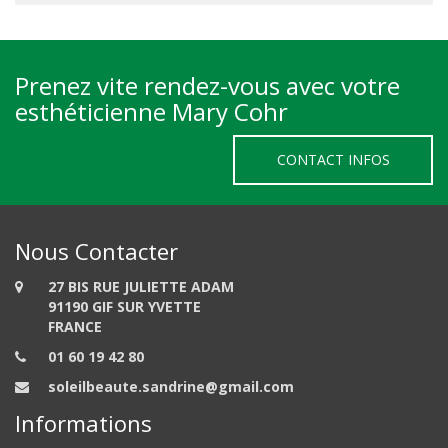
Prenez vite rendez-vous avec votre
esthéticienne Mary Cohr
CONTACT INFOS
Nous Contacter
27 BIS RUE JULIETTE ADAM
91190 GIF SUR YVETTE
FRANCE
01 60 19 42 80
soleilbeaute.sandrine@gmail.com
Informations