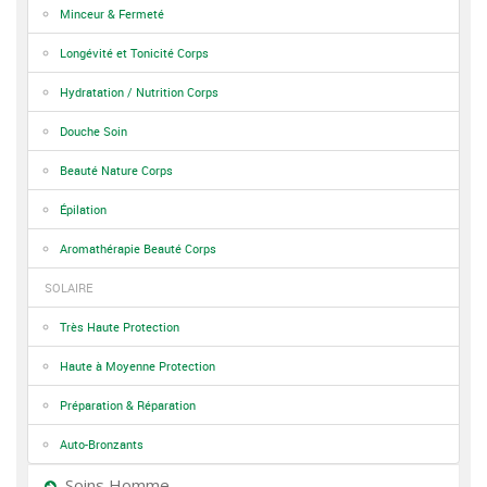
Minceur & Fermeté
Longévité et Tonicité Corps
Hydratation / Nutrition Corps
Douche Soin
Beauté Nature Corps
Épilation
Aromathérapie Beauté Corps
SOLAIRE
Très Haute Protection
Haute à Moyenne Protection
Préparation & Réparation
Auto-Bronzants
Soins Homme