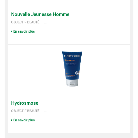
Nouvelle Jeunesse Homme
OBJECTIF BEAUTÉ ...
En savoir plus
Hydrosmose
OBJECTIF BEAUTÉ ...
En savoir plus