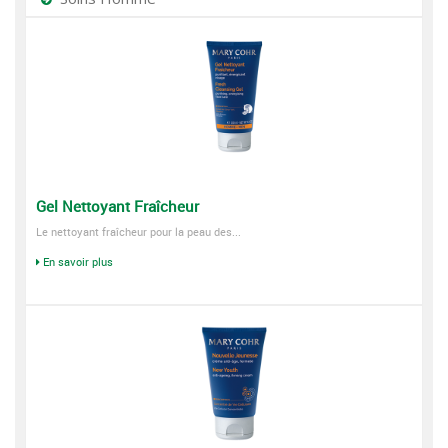
Gel Nettoyant Fraîcheur
Le nettoyant fraîcheur pour la peau des...
En savoir plus